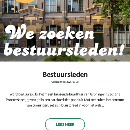
Bestuursleden
Geplaatst op: 2026-06-08
Word bestuurslid bij het meest bruisende buurthuis van Groningen! Stichting
Poortershoes, gevestigd in een karakteristiek pand uit 1881 net buiten het centrum
van Groningen, zet zich buurtbreed in voor het welz...
LEES MEER