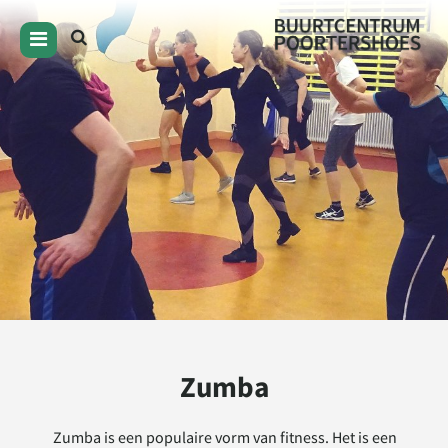
Zumba
Zumba is een populaire vorm van fitness. Het is een