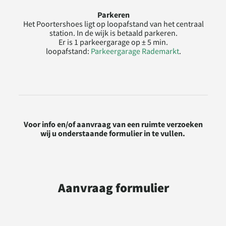
Parkeren
Het Poortershoes ligt op loopafstand van het centraal
station. In de wijk is betaald parkeren.
Er is 1 parkeergarage op ± 5 min.
loopafstand:
Parkeergarage Rademarkt
.
Voor info en/of aanvraag van een ruimte verzoeken
wij u onderstaande formulier in te vullen.
Aanvraag formulier