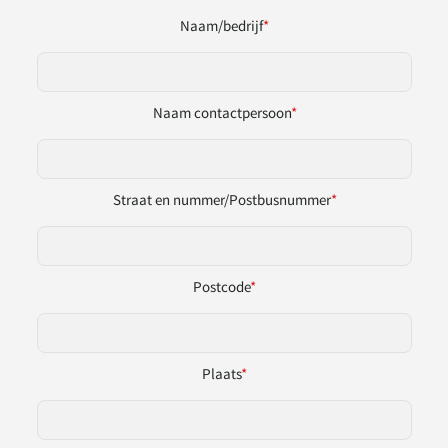
Naam/bedrijf
*
Naam contactpersoon
*
Straat en nummer/Postbusnummer
*
Postcode
*
Plaats
*