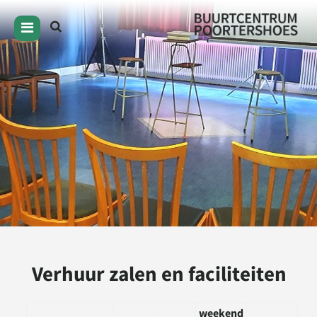
Verhuur zalen en faciliteiten
weekend