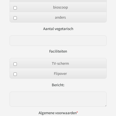
bioscoop
anders
Aantal vegetarisch
Faciliteiten
TV-scherm
Flipover
Bericht:
Algemene voorwaarden
*