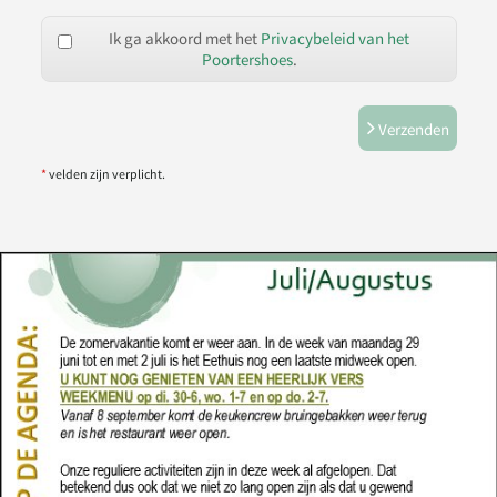
Ik ga akkoord met het
Privacybeleid van het
Poortershoes
.
Verzenden
*
velden zijn verplicht.