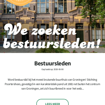
Bestuursleden
Geplaatst op: 2026-06-08
Word bestuurslid bij het meest bruisende buurthuis van Groningen! Stichting
Poortershoes, gevestigd in een karakteristiek pand uit 1881 net buiten het centrum
van Groningen, zet zich buurtbreed in voor het welz...
LEES MEER