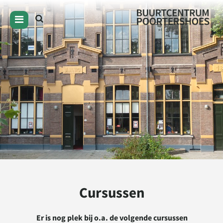
Cursussen
Er is nog plek bij o.a. de volgende cursussen